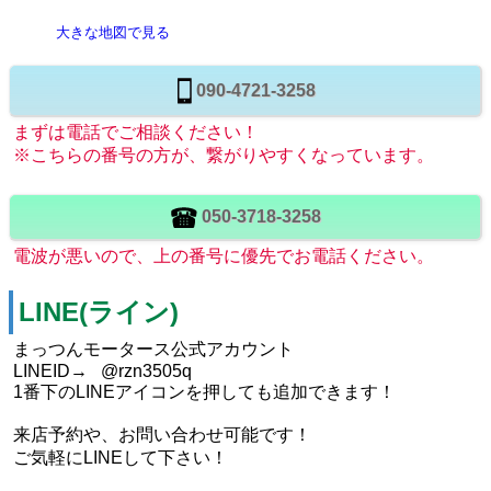
大きな地図で見る
090-4721-3258
まずは電話でご相談ください！
※こちらの番号の方が、繋がりやすくなっています。
050-3718-3258
電波が悪いので、上の番号に優先でお電話ください。
LINE(ライン)
まっつんモータース公式アカウント
LINEID→ @rzn3505q
1番下のLINEアイコンを押しても追加できます！
来店予約や、お問い合わせ可能です！
ご気軽にLINEして下さい！