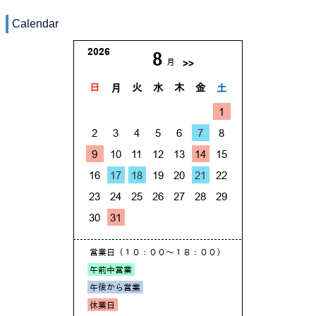
Calendar